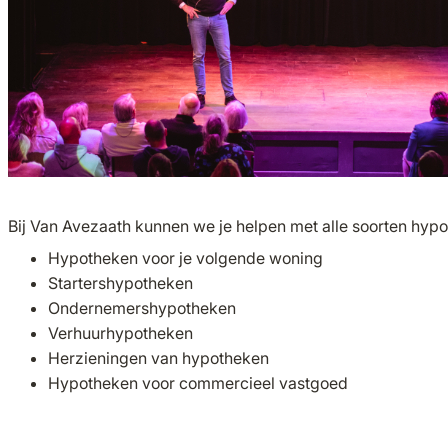
Bij Van Avezaath kunnen we je helpen met alle soorten hyp
Hypotheken voor je volgende woning
Startershypotheken
Ondernemershypotheken
Verhuurhypotheken
Herzieningen van hypotheken
Hypotheken voor commercieel vastgoed