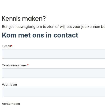
Kennis maken?
Ben je nieuwsgierig om te zien of wij iets voor jou kunnen