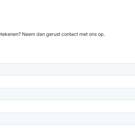
 betekenen? Neem dan gerust contact met ons op.